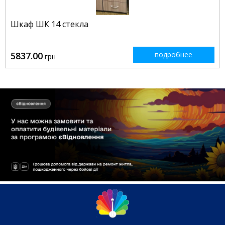
Шкаф ШК 14 стекла
5837.00
подробнее
грн