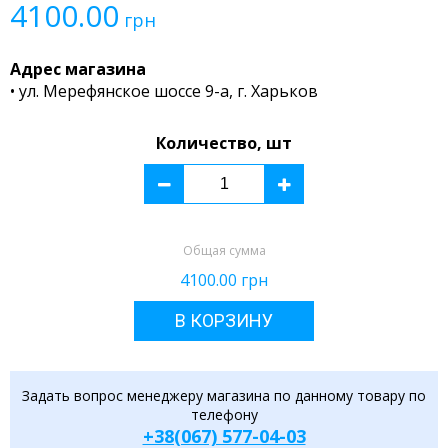
4100.00
грн
Адрес магазина
• ул. Мерефянское шоссе 9-а, г. Харьков
Количество, шт
Общая сумма
4100.00
грн
В КОРЗИНУ
Задать вопрос менеджеру магазина по данному товару по
телефону
+38(067) 577-04-03