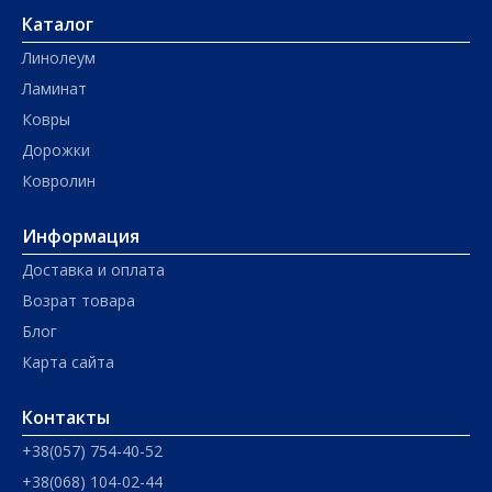
Каталог
Линолеум
Ламинат
Ковры
Дорожки
Ковролин
Информация
Доставка и оплата
Возрат товара
Блог
Карта сайта
Контакты
+38(057) 754-40-52
+38(068) 104-02-44