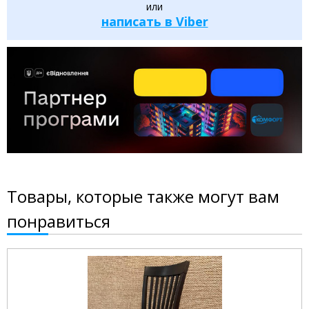
или
написать в Viber
Товары, которые также могут вам
понравиться