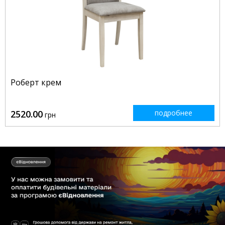
Роберт крем
2520.00
подробнее
грн