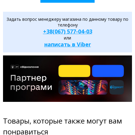
Задать вопрос менеджеру магазина по данному товару по
телефону
+38(067) 577-04-03
или
написать в Viber
Товары, которые также могут вам
понравиться