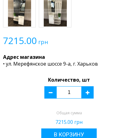
7215.00
грн
Адрес магазина
• ул. Мерефянское шоссе 9-а, г. Харьков
Количество, шт
Общая сумма
7215.00
грн
В КОРЗИНУ