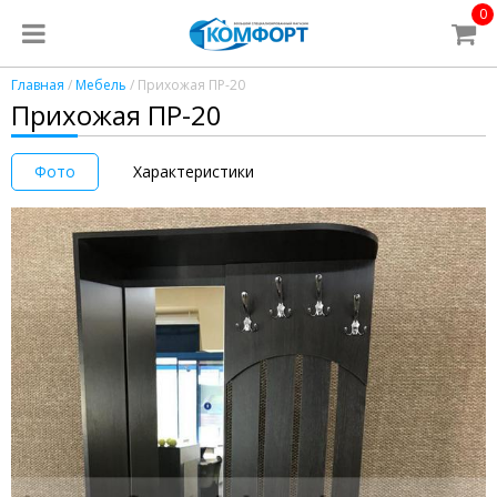
0
Главная
/
Мебель
/ Прихожая ПР-20
Прихожая ПР-20
Фото
Характеристики