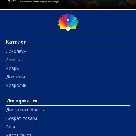
Каталог
Линолеум
Ламинат
Ковры
Дорожки
Ковролин
Информация
Доставка и оплата
Возрат товара
Блог
Карта сайта