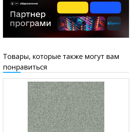
Товары, которые также могут вам
понравиться