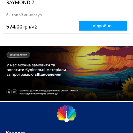
RAYMOND 7
бытовой линолеум
574.00
подробнее
грн/м2