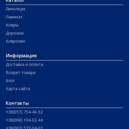
Каталог
Линолеум
Ламинат
Ковры
Дорожки
Ковролин
Информация
Доставка и оплата
Возрат товара
Блог
Карта сайта
Контакты
+38(057) 754-40-52
+38(068) 104-02-44
+38(067) 577-04-03