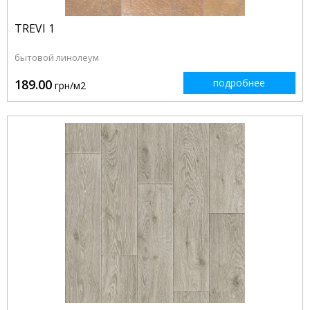
TREVI 1
бытовой линолеум
189.00
подробнее
грн/м2