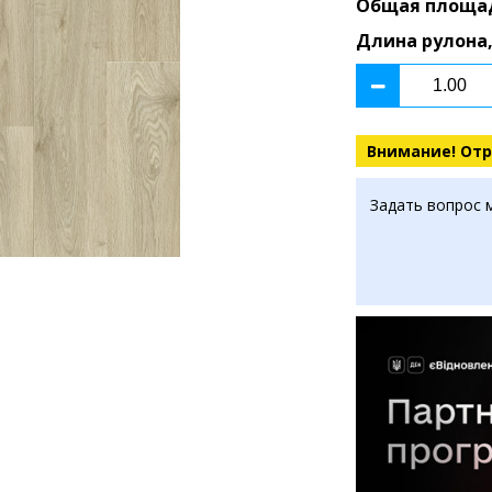
Общая площа
Длина рулона,
Внимание! Отр
Задать вопрос 