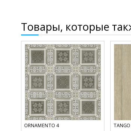
Товары, которые так
ORNAMENTO 4
TANGO 