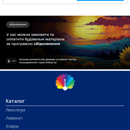
Каталог
Линолеум
Ламинат
Ковры