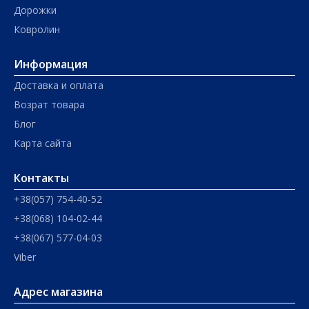
Дорожки
Ковролин
Информация
Доставка и оплата
Возрат товара
Блог
Карта сайта
Контакты
+38(057) 754-40-52
+38(068) 104-02-44
+38(067) 577-04-03
Viber
Адрес магазина