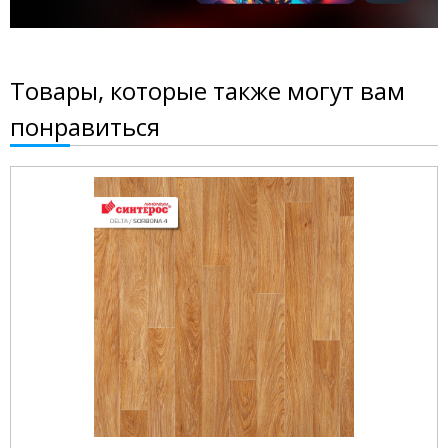
Товары, которые также могут вам
понравиться