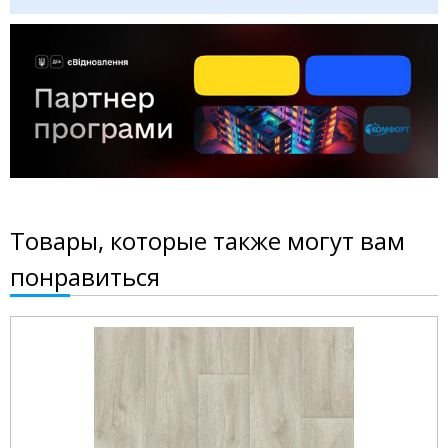
Товары, которые также могут вам
понравиться