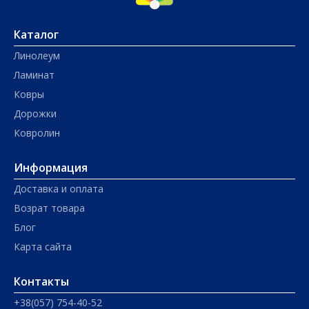
Каталог
Линолеум
Ламинат
Ковры
Дорожки
Ковролин
Информация
Доставка и оплата
Возрат товара
Блог
Карта сайта
Контакты
+38(057) 754-40-52