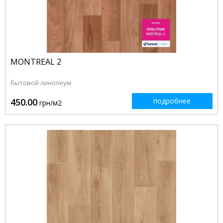
MONTREAL 2
бытовой линолеум
450.00
подробнее
грн/м2