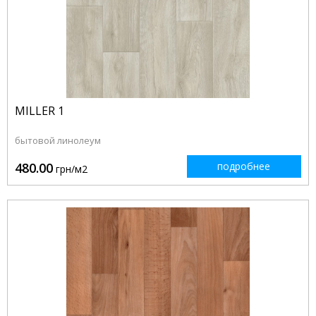
MILLER 1
бытовой линолеум
480.00
подробнее
грн/м2