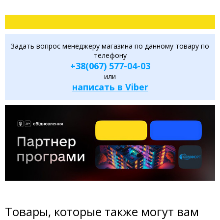
Задать вопрос менеджеру магазина по данному товару по
телефону
+38(067) 577-04-03
или
написать в Viber
Товары, которые также могут вам