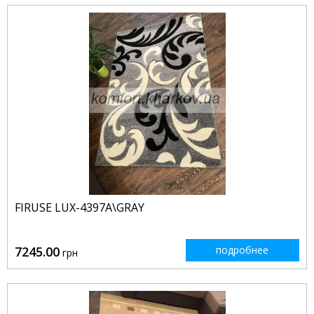
FIRUSE LUX-4397A\GRAY
7245.00
подробнее
грн