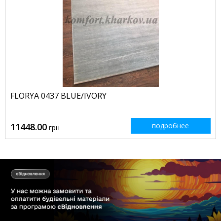
FLORYA 0437 BLUE/IVORY
11448.00
подробнее
грн