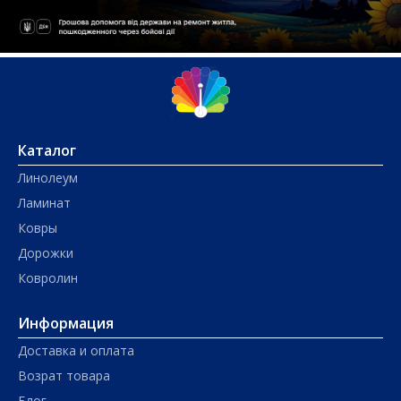
Каталог
Линолеум
Ламинат
Ковры
Дорожки
Ковролин
Информация
Доставка и оплата
Возрат товара
Блог