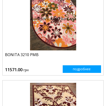
BONITA 3210 PMB
11571.00
подробнее
грн