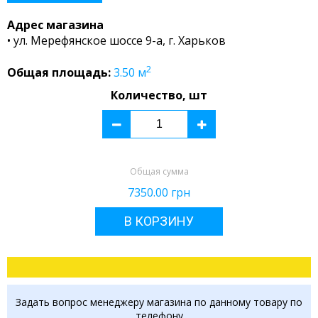
Адрес магазина
• ул. Мерефянское шоссе 9-а, г. Харьков
2
Общая площадь:
3.50
м
Количество, шт
Общая сумма
7350.00
грн
В КОРЗИНУ
Задать вопрос менеджеру магазина по данному товару по
телефону