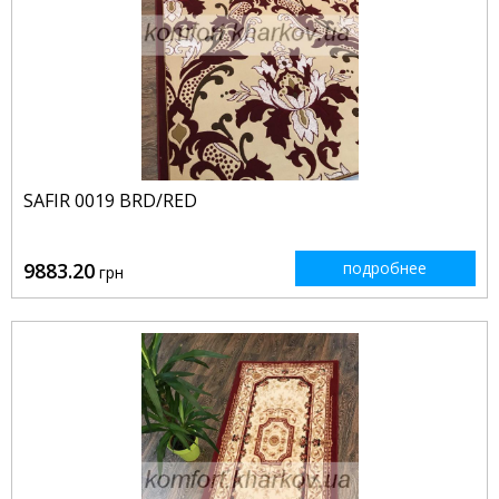
SAFIR 0019 BRD/RED
9883.20
подробнее
грн