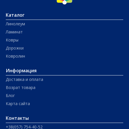
Каталог
Линолеум
Ламинат
Ковры
Дорожки
Ковролин
Информация
Доставка и оплата
Возрат товара
Блог
Карта сайта
Контакты
+38(057) 754-40-52