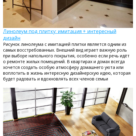
Линолеум под плитку: имитация + интересный
дизайн
Рисунок линолеума с имитацией плитки является одним из
самых восстребованных. Внешний вид играет важную роль
при выборе напольного покрытия, особенно если речь идёт
о ремонте жилых помещений. В квартирах и домах всегда
хочется создать особую атмосферу домашнего уюта или
воплотить в жизнь интересную дизайнерскую идею, которая
будет радовать и вдохновлять всех членов семьи