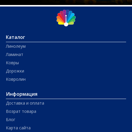
Каталог
Линолеум
Ламинат
Ковры
Дорожки
Ковролин
Информация
Доставка и оплата
Возрат товара
Блог
Карта сайта