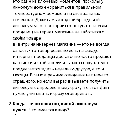
это один из ключевых моментов, поскольку
линолеум должен храниться в правильном
температурном режиме и на специальных
стеллажах. Даже самый крутой брендовый
линолеум может «огорчить» покупателя, если
продавец интернет магазина не заботится о
своём товаре;
в) витрина интернет магазина — это не всегда
ознает, что товар реально есть на складе,
интернет-продавцы достаточно часто продают
картинки и чтобы получить заказ покупателю
предлагается ждать недельку-другую, а то и
месяцы. В самом режиме ожидания нет ничего
страшного, но если вы расчитываете получить
линолеум к определенному сроку, то этот факт
нужно учитывать и сразу оговаривать
Когда точно понятно, какой линолеум
нужен.
Что имеется ввиду?