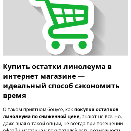
Купить остатки линолеума в
интернет магазине —
идеальный способ сэкономить
время
О таком приятном бонусе, как
покупка остатков
линолеума по сниженной цене,
знают не все. Но,
даже зная о такой опции, не всегда при посещении
офлайн магазина у покупателей есть возможность