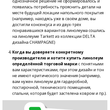
однозначное решение не сформировалось и
появилась потребность прояснить детали на
месте будущей локации напольного покрытия
(например, находясь уже в своём доме, вы
достигли консенсуса и из двух-трёх
понравившихся вариантов линолеума сошлись
на линолеуме Tarkett из коллекции DELTA
дизайна CHAMPAGNE)
Когда вы доверяете конкретному
производителю и хотите купить линолеум
определённой торговой марки
с понятными
вам характеристиками, при этом дизайн и тон
не имеют критического значения (например,
вам нужен линолеум для гардеробной,
постирочной, технического помещения,
спальни, которая будет застелена ковром и пр.).