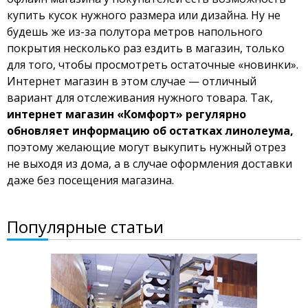
купить кусок нужного размера или дизайна. Ну не
будешь же из-за полутора метров напольного
покрытия несколько раз ездить в магазин, только
для того, чтобы просмотреть остаточные «новинки».
Интернет магазин в этом случае — отличный
вариант для отслеживания нужного товара. Так,
интернет магазин «Комфорт» регулярно
обновляет информацию об остатках линолеума,
поэтому желающие могут выкупить нужный отрез
не выходя из дома, а в случае оформления доставки
даже без посещения магазина.
Популярные статьи