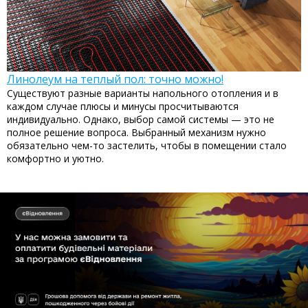
Линолеум на теплый пол: точно можно!
Существуют разные варианты напольного отопления и в
каждом случае плюсы и минусы просчитываются
индивидуально. Однако, выбор самой системы — это не
полное решение вопроса. Выбранный механизм нужно
обязательно чем-то застелить, чтобы в помещении стало
комфортно и уютно.