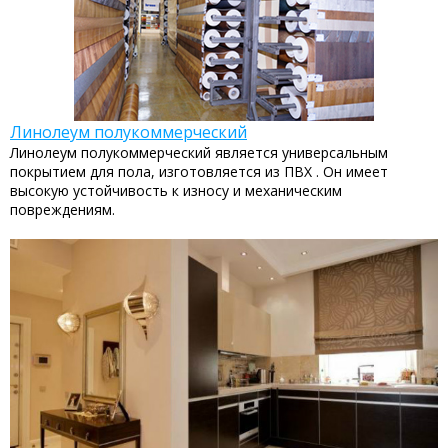
Линолеум полукоммерческий
Линолеум полукоммерческий является универсальным
покрытием для пола, изготовляется из ПВХ . Он имеет
высокую устойчивость к износу и механическим
повреждениям.