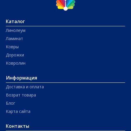
Каталог
Линолеум
Ламинат
Ковры
Дорожки
Ковролин
Информация
Доставка и оплата
Возрат товара
Блог
Карта сайта
Контакты