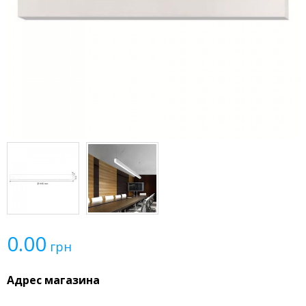
0.00
грн
Адрес магазина