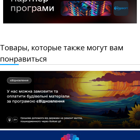
Товары, которые также могут вам
понравиться