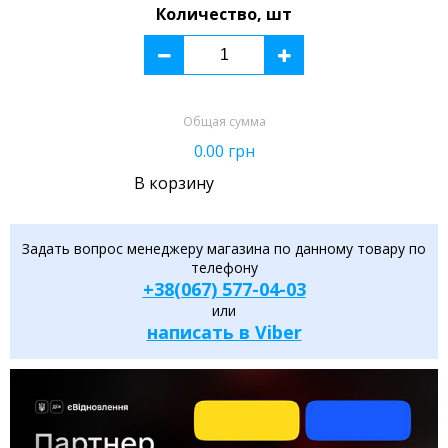
Количество, шт
Общая сумма
0.00
грн
В корзину
Задать вопрос менеджеру магазина по данному товару по
телефону
+38(067) 577-04-03
или
написать в Viber