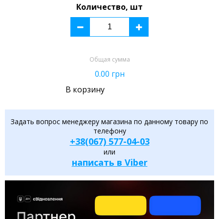
Количество, шт
Общая сумма
0.00
грн
В корзину
Задать вопрос менеджеру магазина по данному товару по
телефону
+38(067) 577-04-03
или
написать в Viber