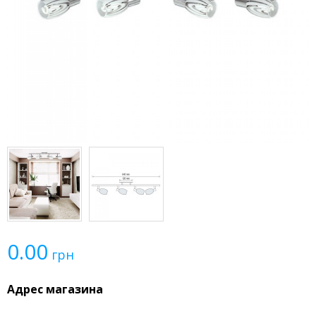
0.00
грн
Адрес магазина