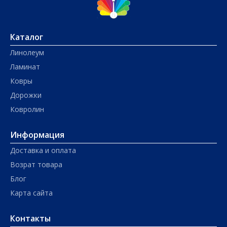
Каталог
Линолеум
Ламинат
Ковры
Дорожки
Ковролин
Информация
Доставка и оплата
Возрат товара
Блог
Карта сайта
Контакты