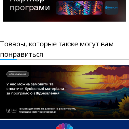
Товары, которые также могут вам
понравиться