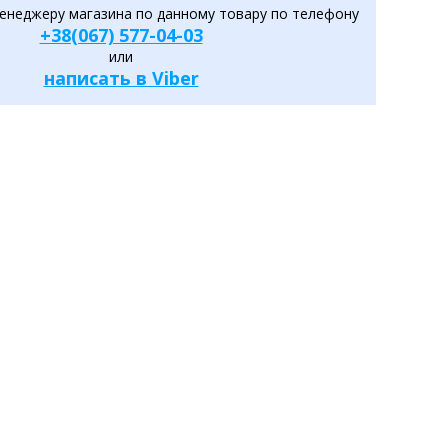
енеджеру магазина по данному товару по телефону
+38(067) 577-04-03
или
написать в Viber