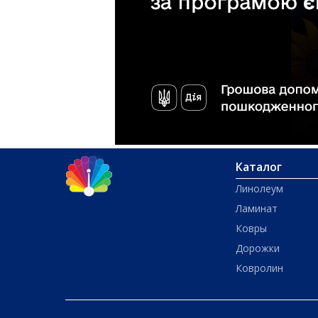
Каталог
Линолеум
Ламинат
Ковры
Дорожки
Ковролин