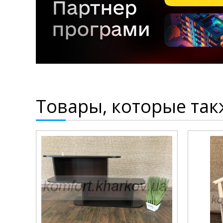
Товары, которые так