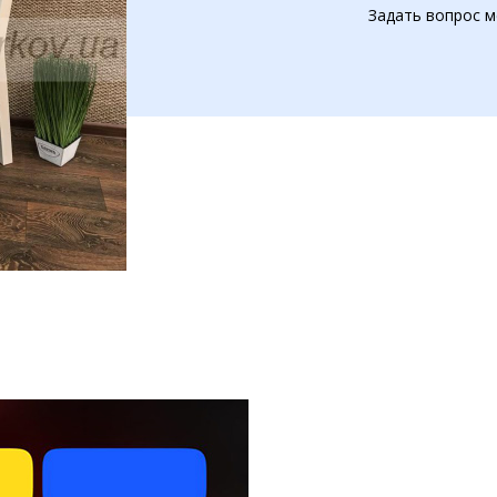
Задать вопрос м