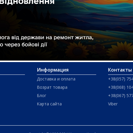
Информация
Контакты
Доставка и оплата
+38(057) 75
Возрат товара
+38(068) 10
Блог
+38(067) 57
Карта сайта
Viber