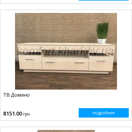
ТВ Домино
8151.00
подробнее
грн