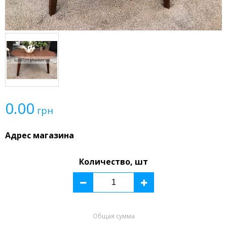
0.00
грн
Адрес магазина
Количество, шт
Общая сумма