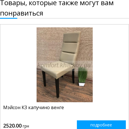
Товары, которые также могут вам
понравиться
Мэйсон КЗ капучино венге
2520.00
подробнее
грн