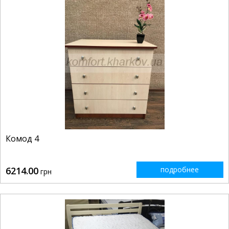
Комод 4
6214.00
подробнее
грн