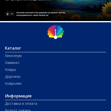
Каталог
Линолеум
Ламинат
Ковры
Дорожки
Ковролин
Информация
Доставка и оплата
Возрат товара