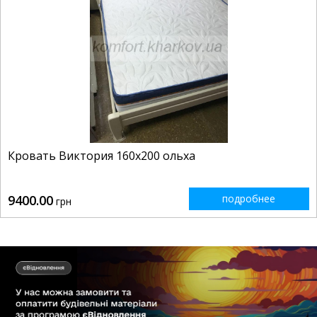
Кровать Виктория 160x200 ольха
9400.00
подробнее
грн