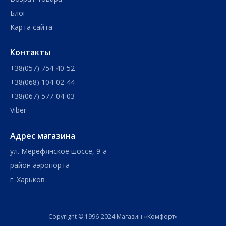
Блог
Карта сайта
Контакты
+38(057) 754-40-52
+38(068) 104-02-44
+38(067) 577-04-03
Viber
Адрес магазина
ул. Мерефянское шоссе, 9-а
район аэропорта
г. Харьков
Copyright © 1996-2024 Магазин «Комфорт»