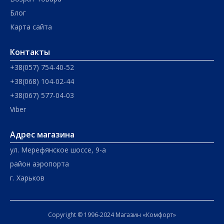
Блог
Карта сайта
Контакты
+38(057) 754-40-52
+38(068) 104-02-44
+38(067) 577-04-03
Viber
Адрес магазина
ул. Мерефянское шоссе, 9-а
район аэропорта
г. Харьков
Copyright © 1996-2024 Магазин «Комфорт»