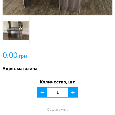
0.00
грн
Адрес магазина
Количество, шт
Общая сумма