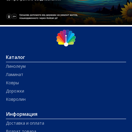
Каталог
Линолеум
Ламинат
Ковры
Дорожки
Ковролин
Информация
Доставка и оплата
Возрат товара