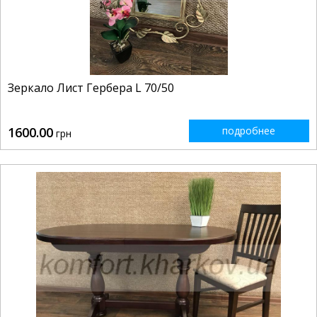
Зеркало Лист Гербера L 70/50
1600.00
подробнее
грн