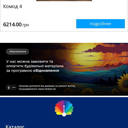
Комод 4
6214.00
подробнее
грн
Каталог