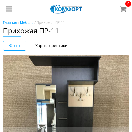
0
Главная
/
Мебель
/ Прихожая ПР-11
Прихожая ПР-11
Фото
Характеристики