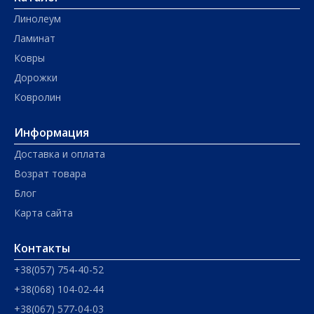
Линолеум
Ламинат
Ковры
Дорожки
Ковролин
Информация
Доставка и оплата
Возрат товара
Блог
Карта сайта
Контакты
+38(057) 754-40-52
+38(068) 104-02-44
+38(067) 577-04-03