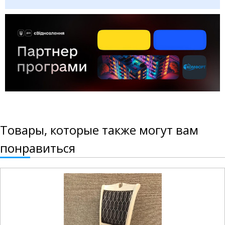
Товары, которые также могут вам
понравиться