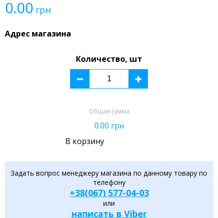
0.00
грн
Адрес магазина
Количество, шт
Общая сумма
0.00
грн
В корзину
Задать вопрос менеджеру магазина по данному товару по
телефону
+38(067) 577-04-03
или
написать в Viber