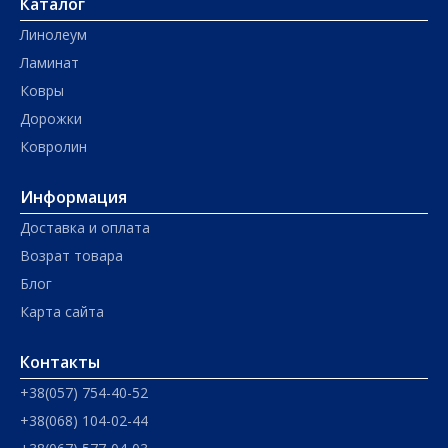
Каталог
Линолеум
Ламинат
Ковры
Дорожки
Ковролин
Информация
Доставка и оплата
Возрат товара
Блог
Карта сайта
Контакты
+38(057) 754-40-52
+38(068) 104-02-44