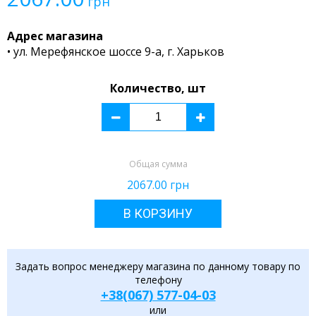
грн
Адрес магазина
• ул. Мерефянское шоссе 9-а, г. Харьков
Количество, шт
Общая сумма
2067.00
грн
В КОРЗИНУ
Задать вопрос менеджеру магазина по данному товару по
телефону
+38(067) 577-04-03
или