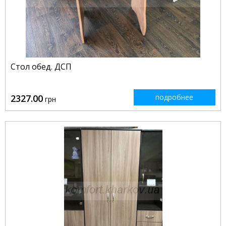
Стол обед. ДСП
2327.00
подробнее
грн