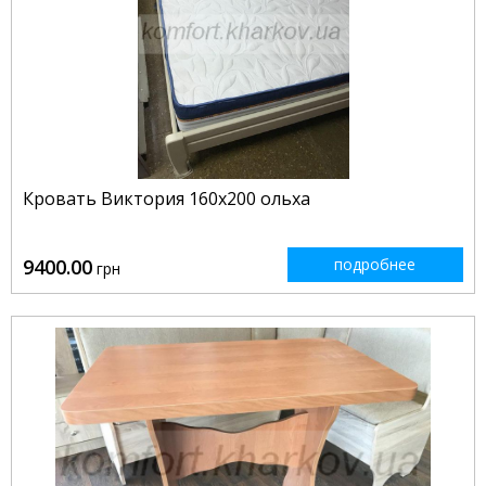
Кровать Виктория 160x200 ольха
9400.00
подробнее
грн