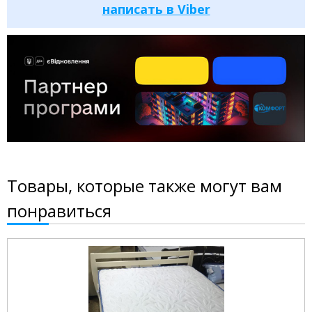
написать в Viber
Товары, которые также могут вам
понравиться