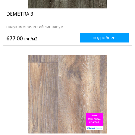
DEMETRA 3
полукоммерческий линолеум
677.00
подробнее
грн/м2