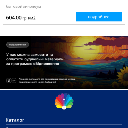
бытовой линолеум
604.00
подробнее
грн/м2
Каталог