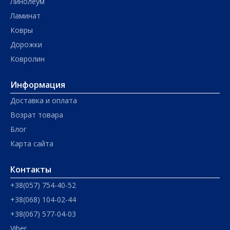
Линолеум
Ламинат
Ковры
Дорожки
Ковролин
Информация
Доставка и оплата
Возрат товара
Блог
Карта сайта
Контакты
+38(057) 754-40-52
+38(068) 104-02-44
+38(067) 577-04-03
Viber