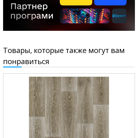
Товары, которые также могут вам
понравиться