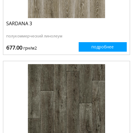
SARDANA 3
полукоммерческий линолеум
677.00
подробнее
грн/м2