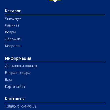
Каталог
Линолеум
Ламинат
Ковры
Дорожки
Ковролин
Информация
Доставка и оплата
Возрат товара
Блог
Карта сайта
Контакты
+38(057) 754-40-52