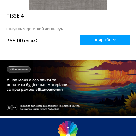
TISSE 4
полукоммерческий линолеум
759.00
подробнее
грн/м2