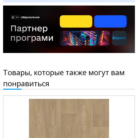
Товары, которые также могут вам
понравиться