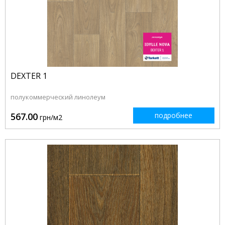
DEXTER 1
полукоммерческий линолеум
567.00
подробнее
грн/м2