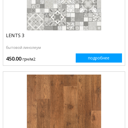
LENTS 3
бытовой линолеум
450.00
подробнее
грн/м2