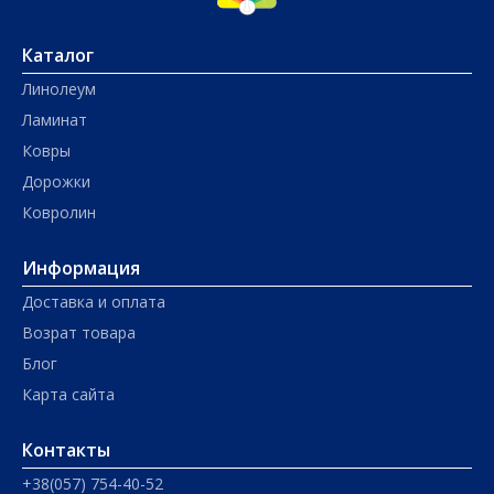
Каталог
Линолеум
Ламинат
Ковры
Дорожки
Ковролин
Информация
Доставка и оплата
Возрат товара
Блог
Карта сайта
Контакты
+38(057) 754-40-52