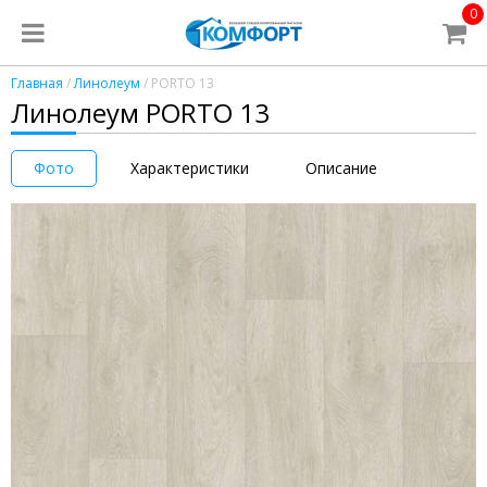
0
Главная
/
Линолеум
/ PORTO 13
Линолеум PORTO 13
Фото
Характеристики
Описание