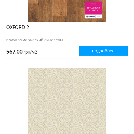
OXFORD 2
полукоммерческий линолеум
567.00
подробнее
грн/м2