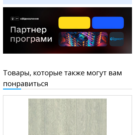
Товары, которые также могут вам
понравиться