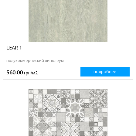
LEAR 1
полукоммерческий линолеум
560.00
подробнее
грн/м2