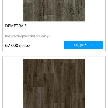
DEMETRA 3
полукоммерческий линолеум
677.00
подробнее
грн/м2