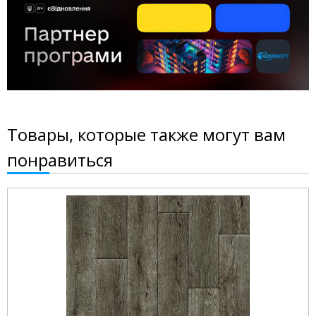
Товары, которые также могут вам
понравиться