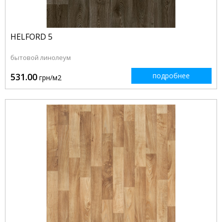
HELFORD 5
бытовой линолеум
531.00
подробнее
грн/м2