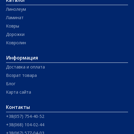
Каталог
Линолеум
Ламинат
Ковры
Дорожки
Ковролин
Информация
Доставка и оплата
Возрат товара
Блог
Карта сайта
Контакты
+38(057) 754-40-52
+38(068) 104-02-44
+38(067) 577-04-03