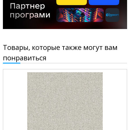
Товары, которые также могут вам
понравиться