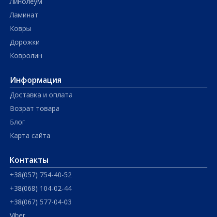
Линолеум
Ламинат
Ковры
Дорожки
Ковролин
Информация
Доставка и оплата
Возрат товара
Блог
Карта сайта
Контакты
+38(057) 754-40-52
+38(068) 104-02-44
+38(067) 577-04-03
Viber