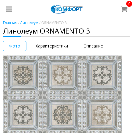
0
Главная
/
Линолеум
/ ORNAMENTO 3
Линолеум ORNAMENTO 3
Фото
Характеристики
Описание