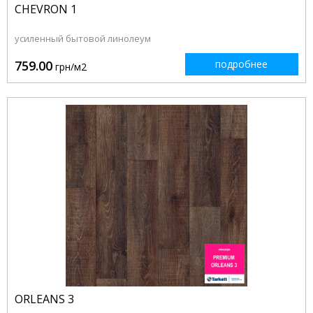
CHEVRON 1
усиленный бытовой линолеум
759.00
подробнее
грн/м2
ORLEANS 3