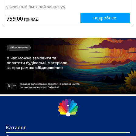
усиленный бытовой линолеум
759.00
подробнее
грн/м2
Каталог