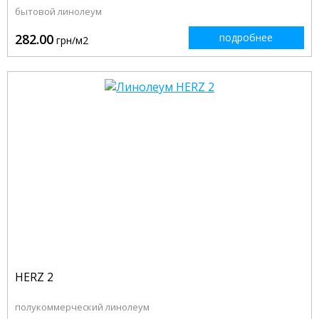
бытовой линолеум
282.00
подробнее
грн/м2
HERZ 2
полукоммерческий линолеум