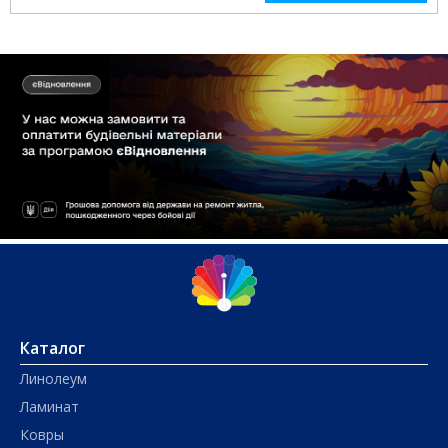
Каталог
Линолеум
Ламинат
Ковры