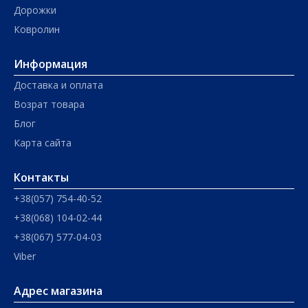
Дорожки
Ковролин
Информация
Доставка и оплата
Возрат товара
Блог
Карта сайта
Контакты
+38(057) 754-40-52
+38(068) 104-02-44
+38(067) 577-04-03
Viber
Адрес магазина