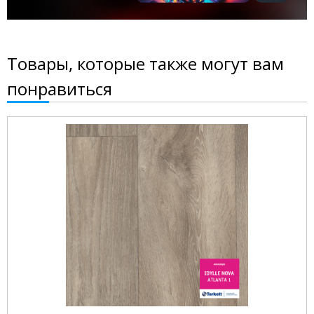
Товары, которые также могут вам
понравиться