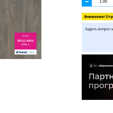
Внимание! Отр
Задать вопрос 