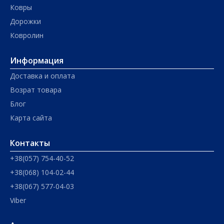
Ковры
Дорожки
Ковролин
Информация
Доставка и оплата
Возрат товара
Блог
Карта сайта
Контакты
+38(057) 754-40-52
+38(068) 104-02-44
+38(067) 577-04-03
Viber