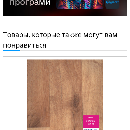
Товары, которые также могут вам
понравиться