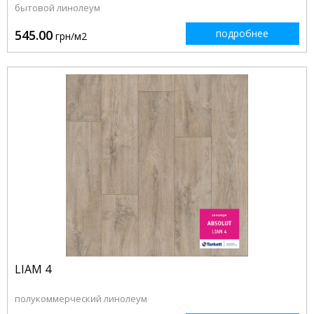
бытовой линолеум
545.00
подробнее
грн/м2
LIAM 4
полукоммерческий линолеум