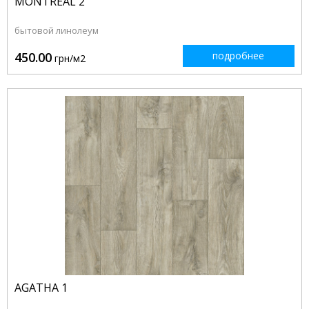
MONTREAL 2
бытовой линолеум
450.00
подробнее
грн/м2
AGATHA 1