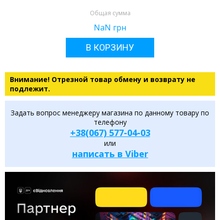
Общая сумма
NaN
грн
В КОРЗИНУ
Внимание! Отрезной товар обмену и возврату не
подлежит.
Задать вопрос менеджеру магазина по данному товару по
телефону
+38(067) 577-04-03
или
написать в Viber