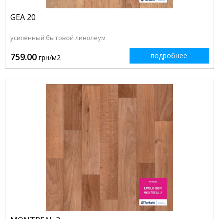
GEA 20
усиленный бытовой линолеум
759.00
подробнее
грн/м2