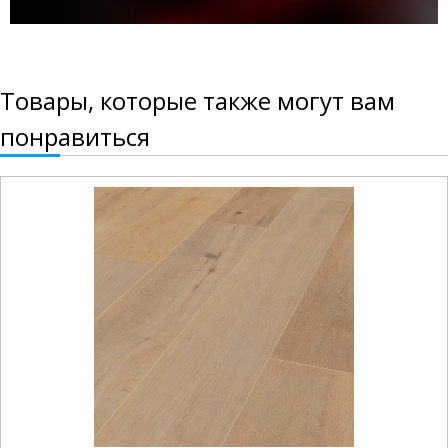
Товары, которые также могут вам
понравиться