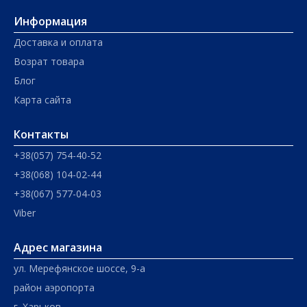
Информация
Доставка и оплата
Возрат товара
Блог
Карта сайта
Контакты
+38(057) 754-40-52
+38(068) 104-02-44
+38(067) 577-04-03
Viber
Адрес магазина
ул. Мерефянское шоссе, 9-а
район аэропорта
г. Харьков