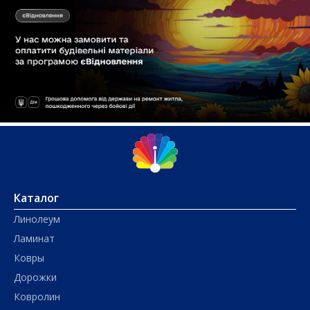
Каталог
Линолеум
Ламинат
Ковры
Дорожки
Ковролин