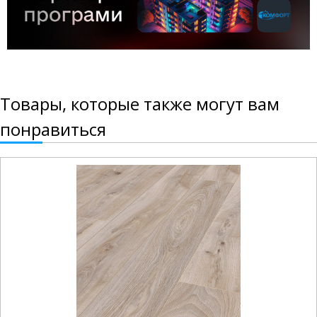
Товары, которые также могут вам
понравиться