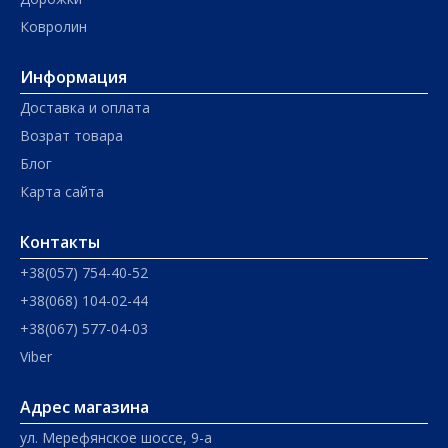
Ковролин
Информация
Доставка и оплата
Возрат товара
Блог
Карта сайта
Контакты
+38(057) 754-40-52
+38(068) 104-02-44
+38(067) 577-04-03
Viber
Адрес магазина
ул. Мерефянское шоссе, 9-а