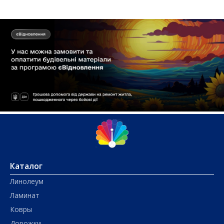
Каталог
Линолеум
Ламинат
Ковры
Дорожки