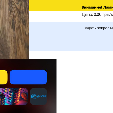
Внимание! Лами
Цена: 0.00 грн/
Задать вопрос м