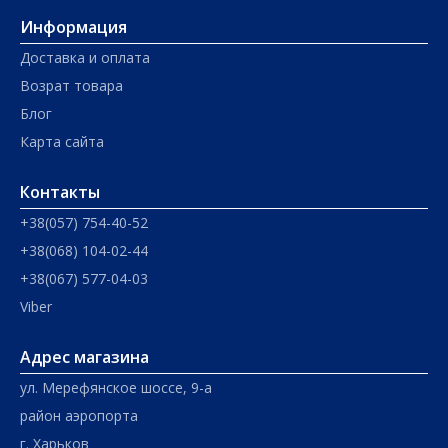
Информация
Доставка и оплата
Возрат товара
Блог
Карта сайта
Контакты
+38(057) 754-40-52
+38(068) 104-02-44
+38(067) 577-04-03
Viber
Адрес магазина
ул. Мерефянское шоссе, 9-а
район аэропорта
г. Харьков