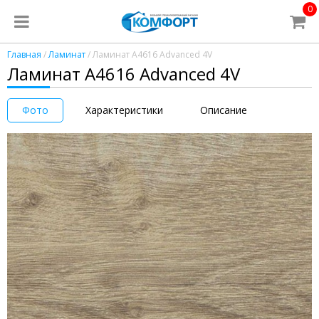
0
Главная
/
Ламинат
/ Ламинат A4616 Advanced 4V
Ламинат A4616 Advanced 4V
Фото
Характеристики
Описание