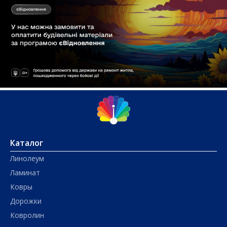
Каталог
Линолеум
Ламинат
Ковры
Дорожки
Ковролин