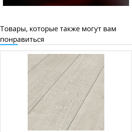
Товары, которые также могут вам
понравиться