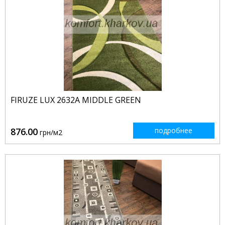
FIRUZE LUX 2632A MIDDLE GREEN
876.00
подробнее
грн/м2