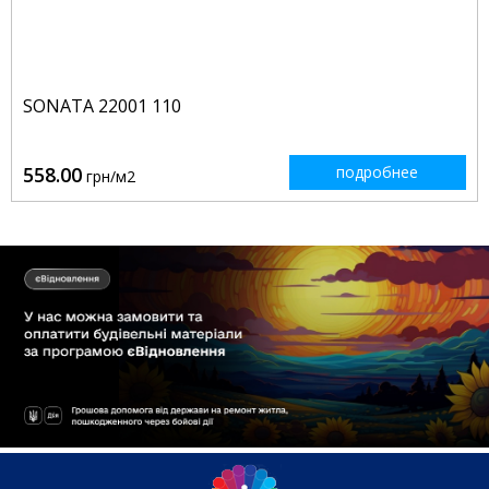
SONATA 22001 110
558.00
подробнее
грн/м2