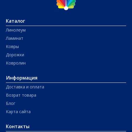
Каталог
Линолеум
Ламинат
Ковры
Дорожки
Ковролин
Информация
Доставка и оплата
Возрат товара
Блог
Карта сайта
Контакты