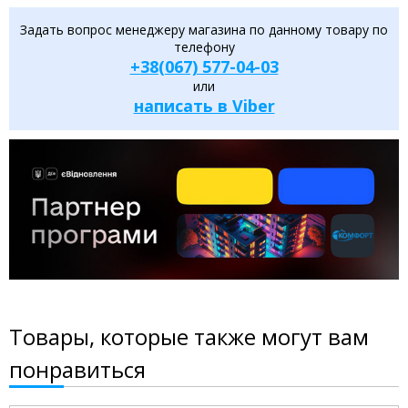
Задать вопрос менеджеру магазина по данному товару по
телефону
+38(067) 577-04-03
или
написать в Viber
Товары, которые также могут вам
понравиться