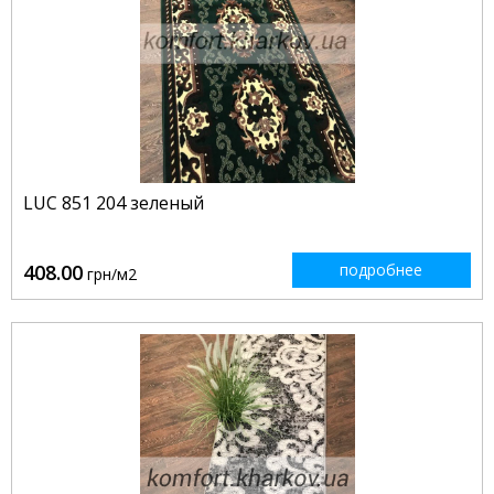
LUC 851 204 зеленый
408.00
подробнее
грн/м2