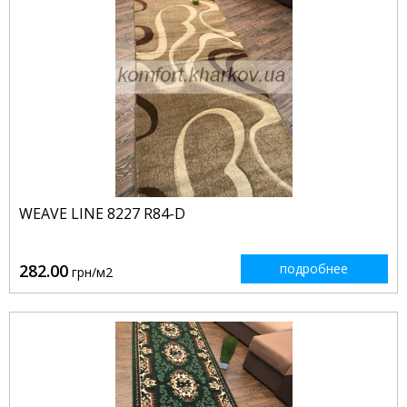
WEAVE LINE 8227 R84-D
282.00
подробнее
грн/м2