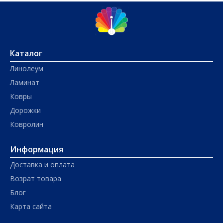
Каталог
Линолеум
Ламинат
Ковры
Дорожки
Ковролин
Информация
Доставка и оплата
Возрат товара
Блог
Карта сайта