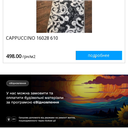
CAPPUCCINO 16028 610
498.00
подробнее
грн/м2