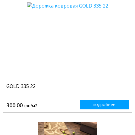
GOLD 335 22
300.00
подробнее
грн/м2