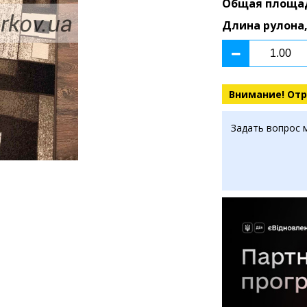
Общая площа
Длина рулона,
Внимание! Отр
Задать вопрос 