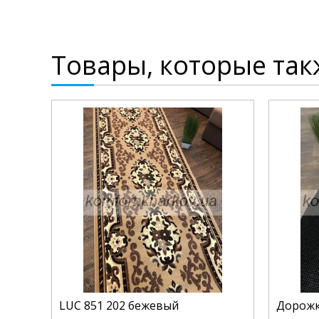
Товары, которые так
LUC 851 202 бежевый
Дорожк