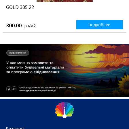
GOLD 305 22
300.00
подробнее
грн/м2
Каталог