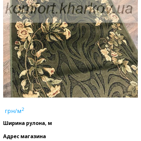
2
грн/м
Ширина рулона, м
Адрес магазина