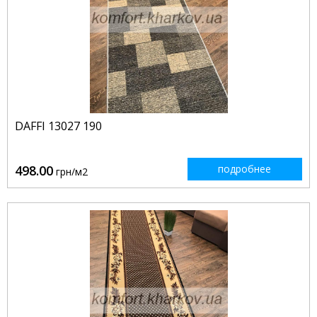
DAFFI 13027 190
498.00
подробнее
грн/м2