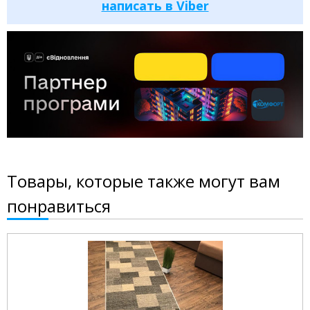
написать в Viber
Товары, которые также могут вам
понравиться