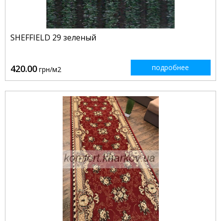
SHEFFIELD 29 зеленый
420.00
подробнее
грн/м2