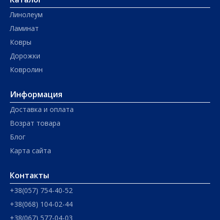
Линолеум
Ламинат
Ковры
Дорожки
Ковролин
Информация
Доставка и оплата
Возрат товара
Блог
Карта сайта
Контакты
+38(057) 754-40-52
+38(068) 104-02-44
+38(067) 577-04-03