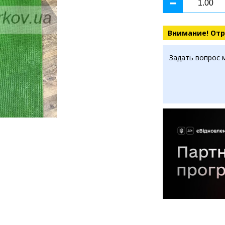
Внимание! Отр
Задать вопрос 