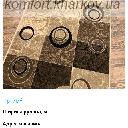
2
грн/м
Ширина рулона, м
Адрес магазина