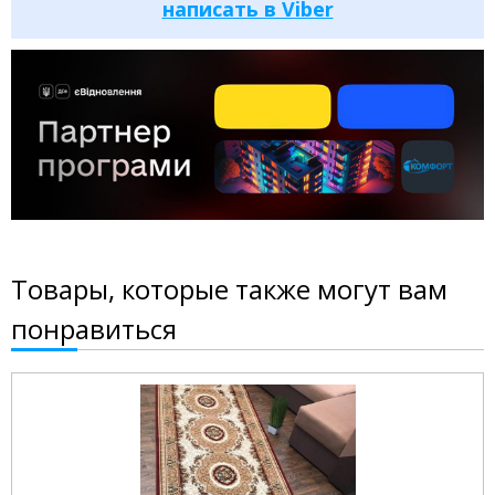
написать в Viber
Товары, которые также могут вам
понравиться