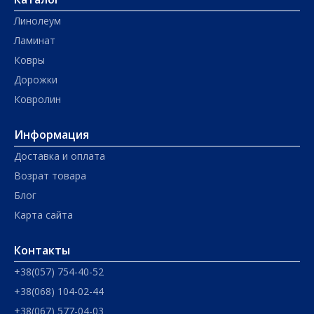
Линолеум
Ламинат
Ковры
Дорожки
Ковролин
Информация
Доставка и оплата
Возрат товара
Блог
Карта сайта
Контакты
+38(057) 754-40-52
+38(068) 104-02-44
+38(067) 577-04-03