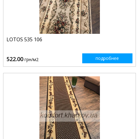
LOTOS 535 106
522.00
подробнее
грн/м2