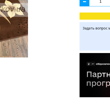
Задать вопрос 