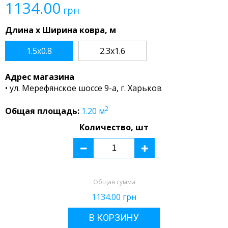
1134.00
грн
Длина x Ширина ковра, м
1.5x0.8
2.3x1.6
Адрес магазина
• ул. Мерефянское шоссе 9-а, г. Харьков
2
Общая площадь:
1.20
м
Количество, шт
Общая сумма
1134.00
грн
В КОРЗИНУ