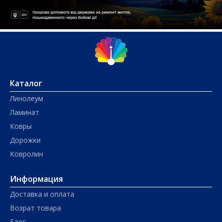
Каталог
Линолеум
Ламинат
Ковры
Дорожки
Ковролин
Информация
Доставка и оплата
Возрат товара
Блог