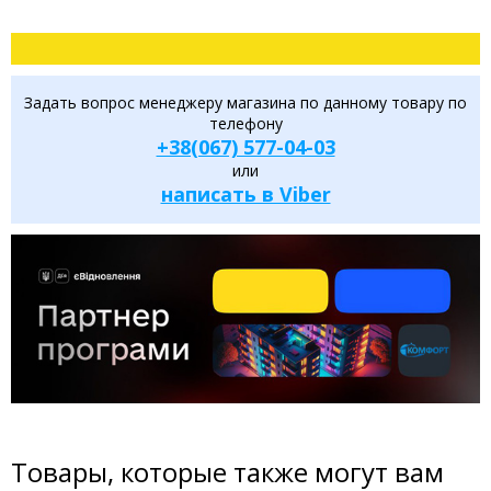
Задать вопрос менеджеру магазина по данному товару по
телефону
+38(067) 577-04-03
или
написать в Viber
Товары, которые также могут вам