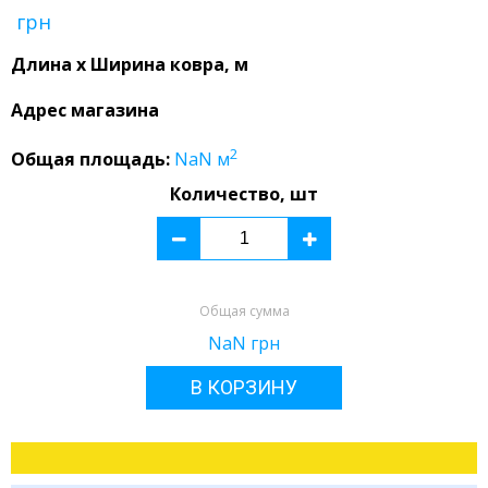
грн
Длина x Ширина ковра, м
Адрес магазина
2
Общая площадь:
NaN
м
Количество, шт
Общая сумма
NaN
грн
В КОРЗИНУ