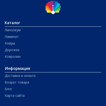
Каталог
Линолеум
Ламинат
Ковры
Дорожки
Ковролин
Информация
Доставка и оплата
Возрат товара
Блог
Карта сайта