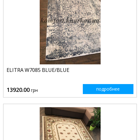
ELITRA W7085 BLUE/BLUE
13920.00
подробнее
грн