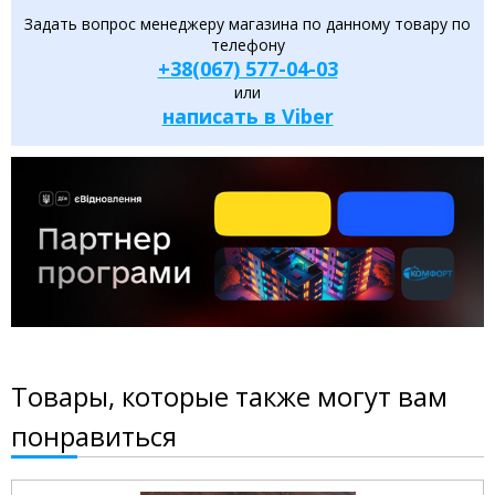
Задать вопрос менеджеру магазина по данному товару по
телефону
+38(067) 577-04-03
или
написать в Viber
Товары, которые также могут вам
понравиться