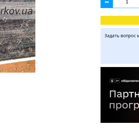
Задать вопрос 