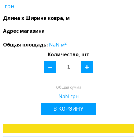
грн
Длина x Ширина ковра, м
Адрес магазина
2
Общая площадь:
NaN
м
Количество, шт
Общая сумма
NaN
грн
В КОРЗИНУ