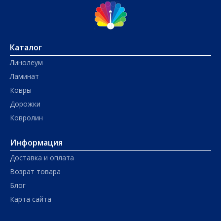
Каталог
Линолеум
Ламинат
Ковры
Дорожки
Ковролин
Информация
Доставка и оплата
Возрат товара
Блог
Карта сайта