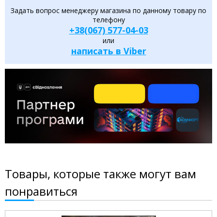
Задать вопрос менеджеру магазина по данному товару по
телефону
+38(067) 577-04-03
или
написать в Viber
Товары, которые также могут вам
понравиться