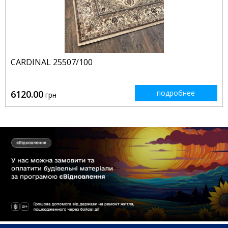
CARDINAL 25507/100
6120.00
подробнее
грн