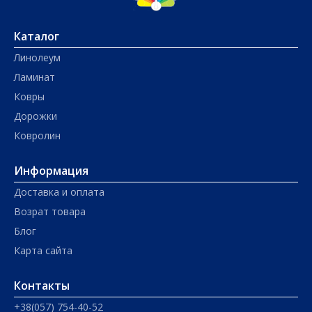
Каталог
Линолеум
Ламинат
Ковры
Дорожки
Ковролин
Информация
Доставка и оплата
Возрат товара
Блог
Карта сайта
Контакты
+38(057) 754-40-52