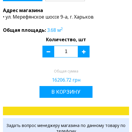
Адрес магазина
• ул. Мерефянское шоссе 9-а, г. Харьков
2
Общая площадь:
3.68
м
Количество, шт
Общая сумма
16206.72
грн
В КОРЗИНУ
Задать вопрос менеджеру магазина по данному товару по
телефону