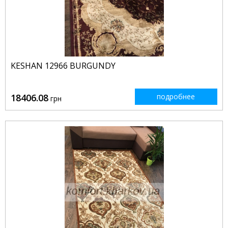
KESHAN 12966 BURGUNDY
18406.08
подробнее
грн