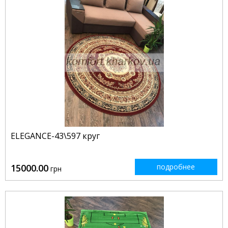
ELEGANCE-43\597 круг
15000.00
подробнее
грн