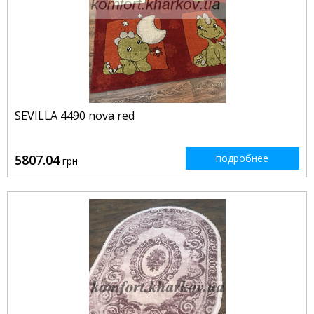
SEVILLA 4490 nova red
5807.04
подробнее
грн