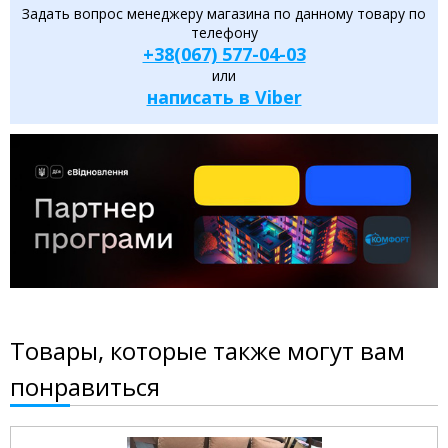
Задать вопрос менеджеру магазина по данному товару по
телефону
+38(067) 577-04-03
или
написать в Viber
Товары, которые также могут вам
понравиться