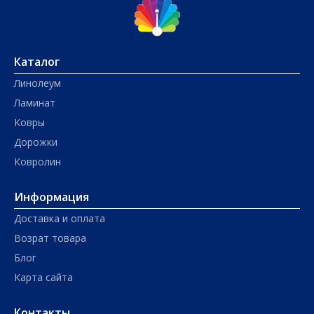
Каталог
Линолеум
Ламинат
Ковры
Дорожки
Ковролин
Информация
Доставка и оплата
Возрат товара
Блог
Карта сайта
Контакты