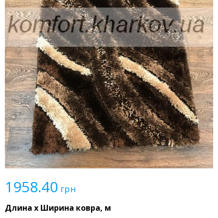
1958.40
грн
Длина x Ширина ковра, м