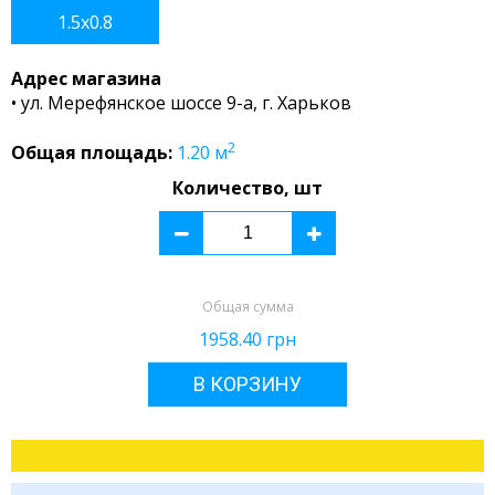
1.5x0.8
Адрес магазина
• ул. Мерефянское шоссе 9-а, г. Харьков
2
Общая площадь:
1.20
м
Количество, шт
Общая сумма
1958.40
грн
В КОРЗИНУ