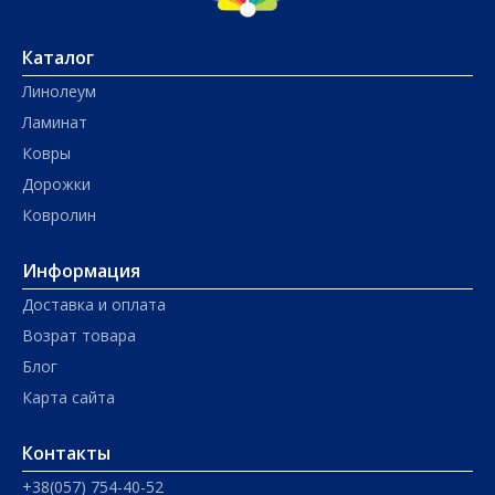
Каталог
Линолеум
Ламинат
Ковры
Дорожки
Ковролин
Информация
Доставка и оплата
Возрат товара
Блог
Карта сайта
Контакты
+38(057) 754-40-52