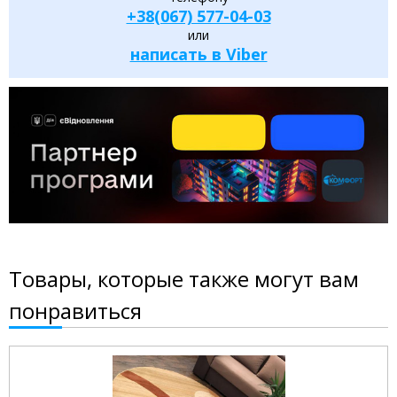
+38(067) 577-04-03
или
написать в Viber
Товары, которые также могут вам
понравиться