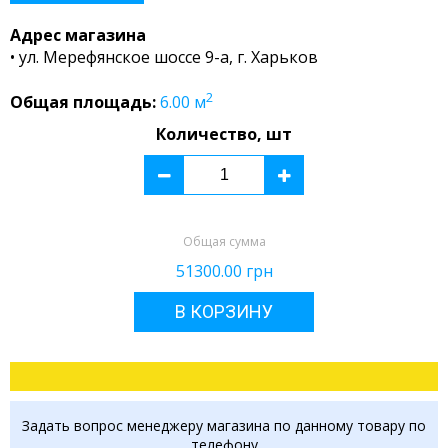
Адрес магазина
• ул. Мерефянское шоссе 9-а, г. Харьков
2
Общая площадь:
6.00
м
Количество, шт
Общая сумма
51300.00
грн
В КОРЗИНУ
Задать вопрос менеджеру магазина по данному товару по
телефону