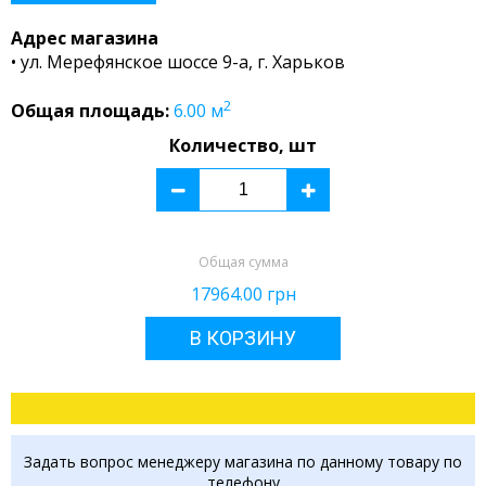
Адрес магазина
• ул. Мерефянское шоссе 9-а, г. Харьков
2
Общая площадь:
6.00
м
Количество, шт
Общая сумма
17964.00
грн
В КОРЗИНУ
Задать вопрос менеджеру магазина по данному товару по
телефону