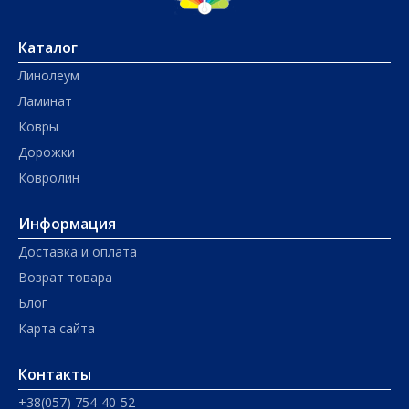
Каталог
Линолеум
Ламинат
Ковры
Дорожки
Ковролин
Информация
Доставка и оплата
Возрат товара
Блог
Карта сайта
Контакты
+38(057) 754-40-52