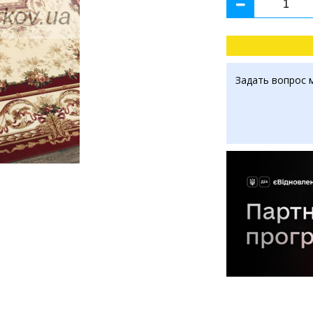
Задать вопрос 