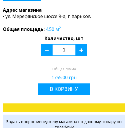
Адрес магазина
• ул. Мерефянское шоссе 9-а, г. Харьков
2
Общая площадь:
4.50
м
Количество, шт
Общая сумма
1755.00
грн
В КОРЗИНУ
Задать вопрос менеджеру магазина по данному товару по
телефону