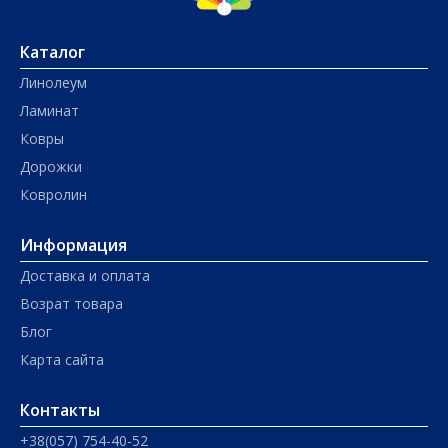
Каталог
Линолеум
Ламинат
Ковры
Дорожки
Ковролин
Информация
Доставка и оплата
Возрат товара
Блог
Карта сайта
Контакты
+38(057) 754-40-52