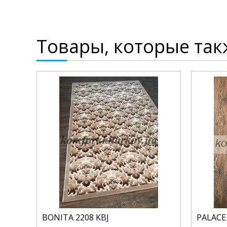
Товары, которые так
BONITA 2208 KBJ
PALACE 