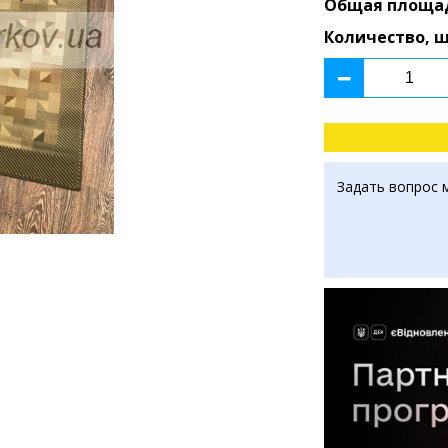
Общая площа
Количество, 
Задать вопрос 