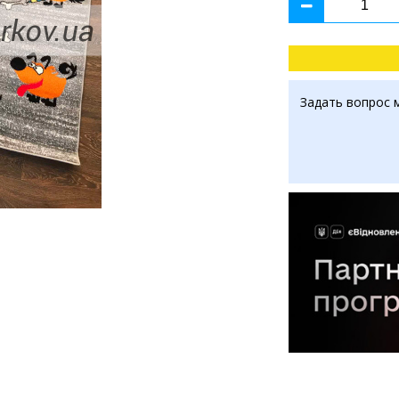
Задать вопрос 