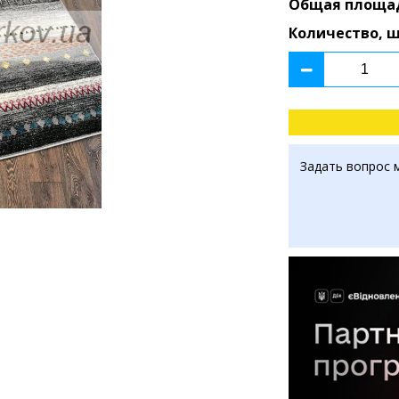
Общая площа
Количество, 
Задать вопрос 