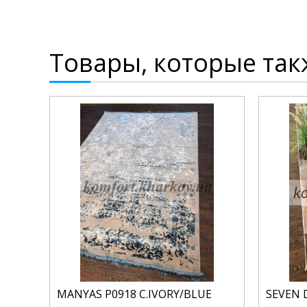
Товары, которые так
MANYAS P0918 C.IVORY/BLUE
SEVEN 