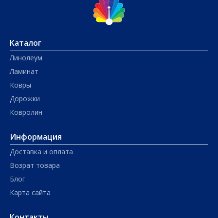
Каталог
Линолеум
Ламинат
Ковры
Дорожки
Ковролин
Информация
Доставка и оплата
Возрат товара
Блог
Карта сайта
Контакты