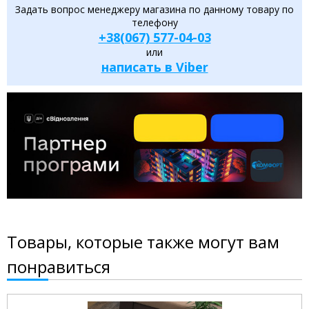
Задать вопрос менеджеру магазина по данному товару по
телефону
+38(067) 577-04-03
или
написать в Viber
Товары, которые также могут вам
понравиться