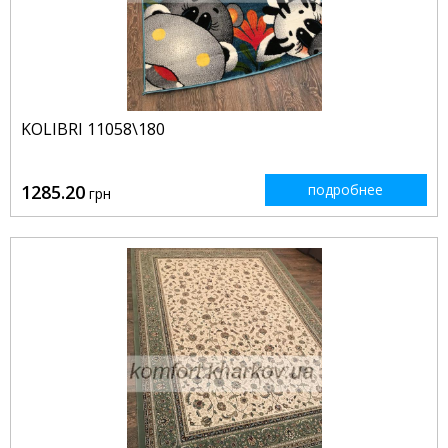
KOLIBRI 11058\180
1285.20
подробнее
грн