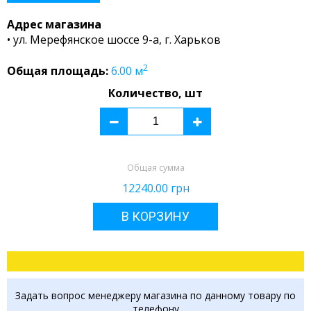
Адрес магазина
• ул. Мерефянское шоссе 9-а, г. Харьков
2
Общая площадь:
6.00
м
Количество, шт
Общая сумма
12240.00
грн
В КОРЗИНУ
Задать вопрос менеджеру магазина по данному товару по
телефону