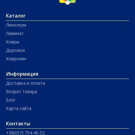
Каталог
Линолеум
Ламинат
Ковры
Дорожки
Ковролин
Информация
Доставка и оплата
Возрат товара
Блог
Карта сайта
Контакты
+38(057) 754-40-52